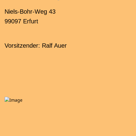
Niels-Bohr-Weg 43
99097 Erfurt
Vorsitzender: Ralf Auer