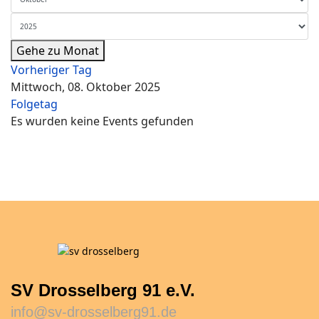
Gehe zu Monat
Vorheriger Tag
Mittwoch, 08. Oktober 2025
Folgetag
Es wurden keine Events gefunden
SV Drosselberg 91 e.V.
info@sv-drosselberg91.de