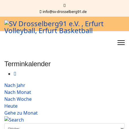
info@sv-drosselberg91.de
Terminkalender
Nach Jahr
Nach Monat
Nach Woche
Heute
Gehe zu Monat