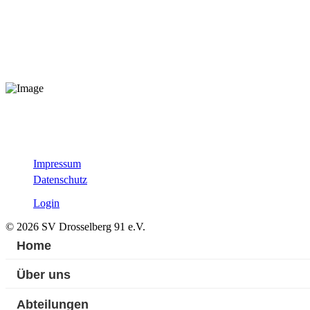
Impressum
Datenschutz
Login
© 2026 SV Drosselberg 91 e.V.
Home
Über uns
Abteilungen