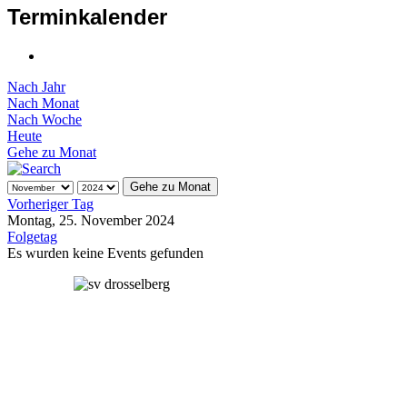
Terminkalender
Nach Jahr
Nach Monat
Nach Woche
Heute
Gehe zu Monat
Gehe zu Monat
Vorheriger Tag
Montag, 25. November 2024
Folgetag
Es wurden keine Events gefunden