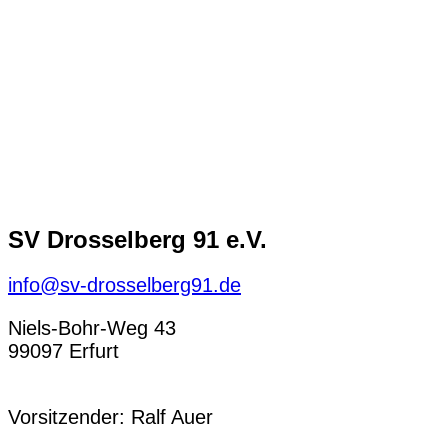
SV Drosselberg 91 e.V.
info@sv-drosselberg91.de
Niels-Bohr-Weg 43
99097 Erfurt
Vorsitzender: Ralf Auer