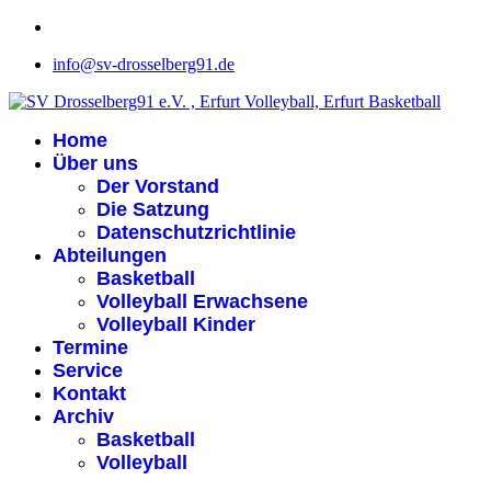
info@sv-drosselberg91.de
Home
Über uns
Der Vorstand
Die Satzung
Datenschutzrichtlinie
Abteilungen
Basketball
Volleyball Erwachsene
Volleyball Kinder
Termine
Service
Kontakt
Archiv
Basketball
Volleyball